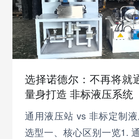
选择诺德尔：不再将就
量身打造 非标液压系统
通用液压站 vs 非标定制液
选型一、核心区别一览1. 