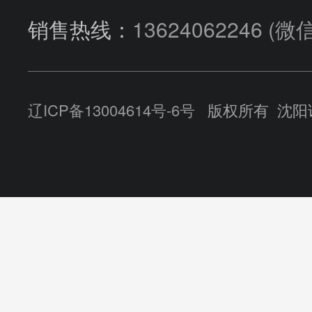
销售热线：
13624062246
(微
公司动态
辽ICP备13004614号-6号
版权所有 沈阳