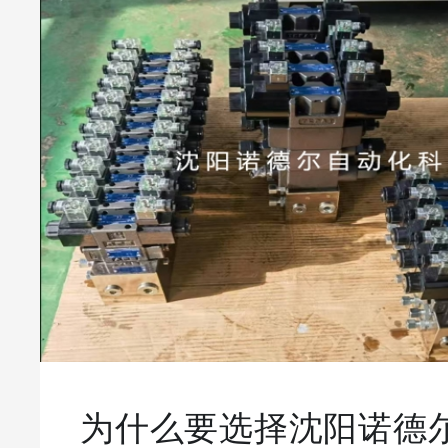
为什么要选择沈阳诺德