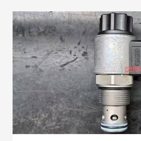
具备高流量平