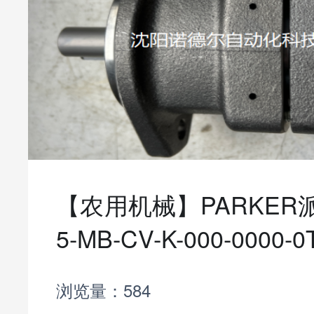
【农用机械】PARKER派
5-MB-CV-K-000-0000-0
浏览量：584