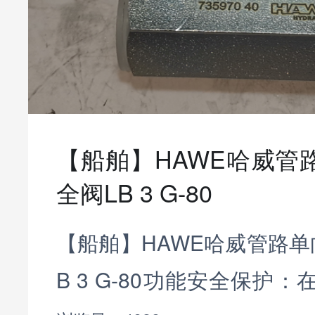
【船舶】HAWE哈威管
全阀LB 3 G-80
【船舶】HAWE哈威管路单
B 3 G-80功能安全保护